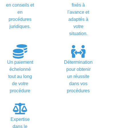
en conseils et
fixés à
en
l'avance et
procédures
adaptés à
juridiques.
votre
situation.
Un paiement
Détermination
échelonné
pour obtenir
tout au long
un réussite
de votre
dans vos
procédure
procédures
Expertise
dans le