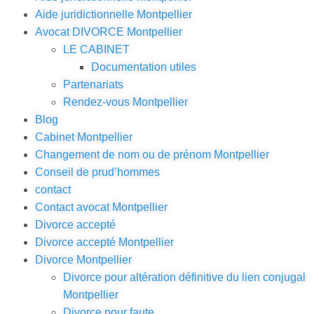
Aide juridictionnelle Montpellier
Avocat DIVORCE Montpellier
LE CABINET
Documentation utiles
Partenariats
Rendez-vous Montpellier
Blog
Cabinet Montpellier
Changement de nom ou de prénom Montpellier
Conseil de prud’hommes
contact
Contact avocat Montpellier
Divorce accepté
Divorce accepté Montpellier
Divorce Montpellier
Divorce pour altération définitive du lien conjugal
Montpellier
Divorce pour faute