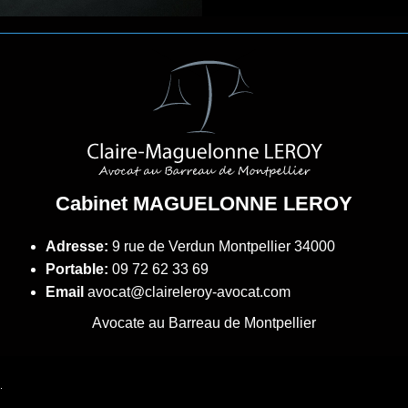
Cabinet MAGUELONNE LEROY
Adresse:
9 rue de Verdun
Montpellier 34000
Portable:
09 72 62 33 69
Email
avocat@claireleroy-avocat.com
Avocate au Barreau de Montpellier
.