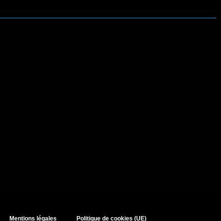
Mentions légales
Politique de cookies (UE)