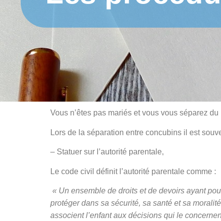
Vous n’êtes pas mariés et vous vous séparez du 
Lors de la séparation entre concubins il est souve
– Statuer sur l’autorité parentale,
Le code civil définit l’autorité parentale comme :
« Un ensemble de droits et de devoirs ayant pour f
protéger dans sa sécurité, sa santé et sa morali
associent l’enfant aux décisions qui le concerne