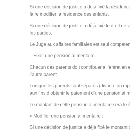
Si une décision de justice a déjà fixé la résidenc
faire modifier la résidence des enfants.
Si une décision de justice a déjà fixé le droit de 
les parties.
Le Juge aux affaires familiales est seul compéten
– Fixer une pension alimentaire.
Chacun des parents doit contribuer à l’entretien 
l’autre parent.
Lorsque les parents sont séparés (divorce ou ruptu
aux fins d’obtenir le paiement d’une pension alim
Le montant de cette pension alimentaire sera fix
> Modifier une pension alimentaire :
Si une décision de justice a déjà fixé le montant 