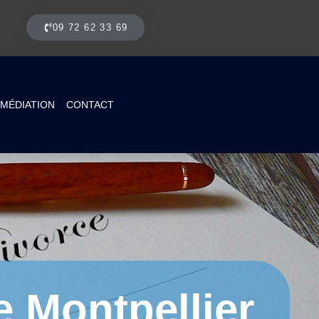
09 72 62 33 69
MÉDIATION
CONTACT
 Montpellier