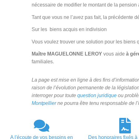
nécessaire de modifier le montant de la pension al
Tant que vous ne l’avez pas fait, la précédente d
Sur les biens acquis en indivision
Vous voulez trouver une solution pour les biens 
Maître MAGUELONNE LEROY
vous aide
à gér
familiales.
La page est mise en ligne à des fins d’information
raison de l’évolution permanente de la législatio
interroger pour toute
question juridique
ou problè
Montpellier
ne pourra être tenu responsable de l’i
A l'écoute de vos besoins en
Des honoraires fixés à 