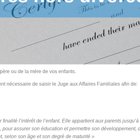
père ou de la mère de vos enfants.
nt nécessaire de saisir le Juge aux Affaires Familiales afin de:
inalité l’intérêt de l’enfant. Elle appartient aux parents jusqu’à
té, pour assurer son éducation et permettre son développement, 
nt, selon son âge et son degré de maturité »