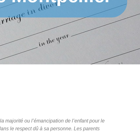
 la majorité ou l’émancipation de l’enfant pour le
dans le respect dû à sa personne. Les parents