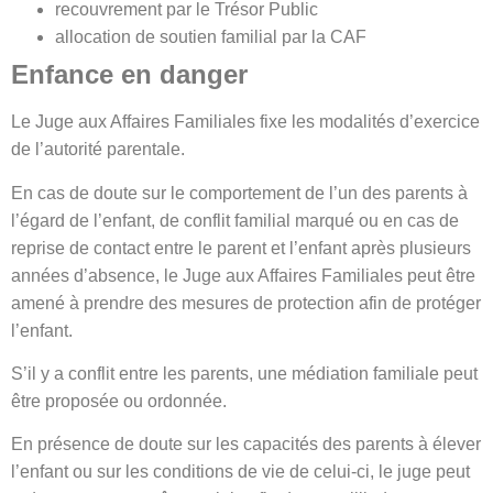
recouvrement par le Trésor Public
allocation de soutien familial par la CAF
Enfance en danger
Le Juge aux Affaires Familiales fixe les modalités d’exercice
de l’autorité parentale.
En cas de doute sur le comportement de l’un des parents à
l’égard de l’enfant, de conflit familial marqué ou en cas de
reprise de contact entre le parent et l’enfant après plusieurs
années d’absence, le Juge aux Affaires Familiales peut être
amené à prendre des mesures de protection afin de protéger
l’enfant.
S’il y a conflit entre les parents, une médiation familiale peut
être proposée ou ordonnée.
En présence de doute sur les capacités des parents à élever
l’enfant ou sur les conditions de vie de celui-ci, le juge peut