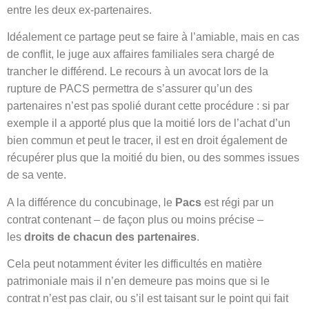
entre les deux ex-partenaires.
Idéalement ce partage peut se faire à l’amiable, mais en cas
de conflit, le juge aux affaires familiales sera chargé de
trancher le différend. Le recours à un avocat lors de la
rupture de PACS permettra de s’assurer qu’un des
partenaires n’est pas spolié durant cette procédure : si par
exemple il a apporté plus que la moitié lors de l’achat d’un
bien commun et peut le tracer, il est en droit également de
récupérer plus que la moitié du bien, ou des sommes issues
de sa vente.
A la différence du concubinage, le
Pacs
est régi par un
contrat contenant – de façon plus ou moins précise –
les
droits de chacun des partenaires
.
Cela peut notamment éviter les difficultés en matière
patrimoniale mais il n’en demeure pas moins que si le
contrat n’est pas clair, ou s’il est taisant sur le point qui fait