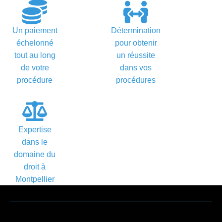
Un paiement
Détermination
échelonné
pour obtenir
tout au long
un réussite
de votre
dans vos
procédure
procédures
Expertise
dans le
domaine du
droit à
Montpellier