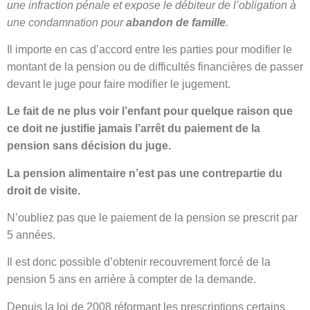
une infraction pénale et expose le débiteur de l’obligation à
une condamnation pour
abandon de famille
.
Il importe en cas d’accord entre les parties pour modifier le
montant de la pension ou de difficultés financières de passer
devant le juge pour faire modifier le jugement.
Le fait de ne plus voir l’enfant pour quelque raison que
ce doit ne justifie jamais l’arrêt du paiement de la
pension sans décision du juge.
La pension alimentaire n’est pas une contrepartie du
droit de visite.
N’oubliez pas que le paiement de la pension se prescrit par
5 années.
Il est donc possible d’obtenir recouvrement forcé de la
pension 5 ans en arrière à compter de la demande.
Depuis la loi de 2008 réformant les prescriptions certains