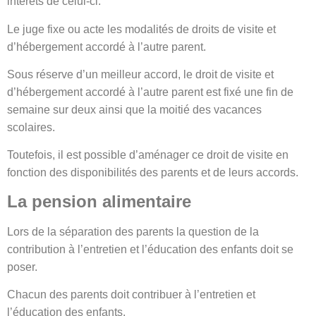
intérêts de celui-ci.
Le juge fixe ou acte les modalités de droits de visite et
d’hébergement accordé à l’autre parent.
Sous réserve d’un meilleur accord, le droit de visite et
d’hébergement accordé à l’autre parent est fixé une fin de
semaine sur deux ainsi que la moitié des vacances
scolaires.
Toutefois, il est possible d’aménager ce droit de visite en
fonction des disponibilités des parents et de leurs accords.
La pension alimentaire
Lors de la séparation des parents la question de la
contribution à l’entretien et l’éducation des enfants doit se
poser.
Chacun des parents doit contribuer à l’entretien et
l’éducation des enfants.