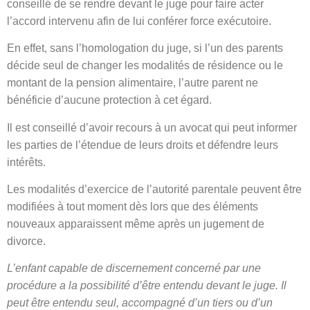
conseillé de se rendre devant le juge pour faire acter
l’accord intervenu afin de lui conférer force exécutoire.
En effet, sans l’homologation du juge, si l’un des parents
décide seul de changer les modalités de résidence ou le
montant de la pension alimentaire, l’autre parent ne
bénéficie d’aucune protection à cet égard.
Il est conseillé d’avoir recours à un avocat qui peut informer
les parties de l’étendue de leurs droits et défendre leurs
intérêts.
Les modalités d’exercice de l’autorité parentale peuvent être
modifiées à tout moment dès lors que des éléments
nouveaux apparaissent même après un jugement de
divorce.
L’enfant capable de discernement concerné par une
procédure a la possibilité d’être entendu devant le juge. Il
peut être entendu seul, accompagné d’un tiers ou d’un