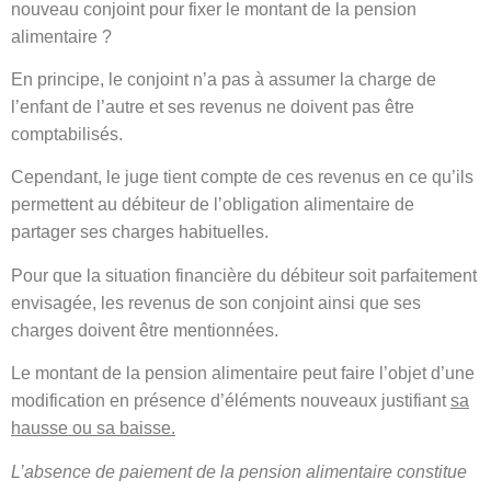
nouveau conjoint pour fixer le montant de la pension
alimentaire ?
En principe, le conjoint n’a pas à assumer la charge de
l’enfant de l’autre et ses revenus ne doivent pas être
comptabilisés.
Cependant, le juge tient compte de ces revenus en ce qu’ils
permettent au débiteur de l’obligation alimentaire de
partager ses charges habituelles.
Pour que la situation financière du débiteur soit parfaitement
envisagée, les revenus de son conjoint ainsi que ses
charges doivent être mentionnées.
Le montant de la pension alimentaire peut faire l’objet d’une
modification en présence d’éléments nouveaux justifiant
sa
hausse ou sa baisse.
L’absence de paiement de la pension alimentaire constitue