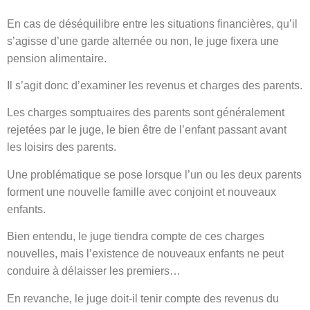
En cas de déséquilibre entre les situations financières, qu’il
s’agisse d’une garde alternée ou non, le juge fixera une
pension alimentaire.
Il s’agit donc d’examiner les revenus et charges des parents.
Les charges somptuaires des parents sont généralement
rejetées par le juge, le bien être de l’enfant passant avant
les loisirs des parents.
Une problématique se pose lorsque l’un ou les deux parents
forment une nouvelle famille avec conjoint et nouveaux
enfants.
Bien entendu, le juge tiendra compte de ces charges
nouvelles, mais l’existence de nouveaux enfants ne peut
conduire à délaisser les premiers…
En revanche, le juge doit-il tenir compte des revenus du