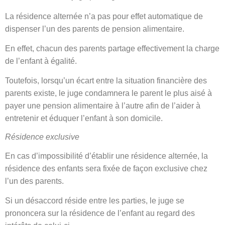
La résidence alternée n’a pas pour effet automatique de
dispenser l’un des parents de pension alimentaire.
En effet, chacun des parents partage effectivement la charge
de l’enfant à égalité.
Toutefois, lorsqu’un écart entre la situation financière des
parents existe, le juge condamnera le parent le plus aisé à
payer une pension alimentaire à l’autre afin de l’aider à
entretenir et éduquer l’enfant à son domicile.
Résidence exclusive
En cas d’impossibilité d’établir une résidence alternée, la
résidence des enfants sera fixée de façon exclusive chez
l’un des parents.
Si un désaccord réside entre les parties, le juge se
prononcera sur la résidence de l’enfant au regard des