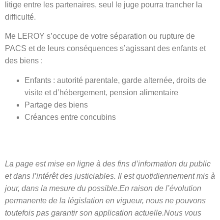
litige entre les partenaires,
seul le juge pourra trancher la
difficulté.
Me LEROY s’occupe de votre séparation ou rupture de
PACS et de leurs conséquences s’agissant des enfants et
des biens :
Enfants : autorité parentale, garde alternée, droits de
visite et d’hébergement, pension alimentaire
Partage des biens
Créances entre concubins
La page est mise en ligne à des fins d’information du public
et dans l’intérêt des justiciables. Il est quotidiennement mis à
jour, dans la mesure du possible.
En raison de l’évolution
permanente de la législation en vigueur, nous ne pouvons
toutefois pas garantir son application actuelle.
Nous vous