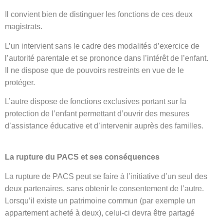
Il convient bien de distinguer les fonctions de ces deux
magistrats.
L’un intervient sans le cadre des modalités d’exercice de
l’autorité parentale et se prononce dans l’intérêt de l’enfant.
Il ne dispose que de pouvoirs restreints en vue de le
protéger.
L’autre dispose de fonctions exclusives portant sur la
protection de l’enfant permettant d’ouvrir des mesures
d’assistance éducative et d’intervenir auprès des familles.
La rupture du PACS et ses conséquences
La rupture de PACS peut se faire à l’initiative d’un seul des
deux partenaires, sans obtenir le consentement de l’autre.
Lorsqu’il existe un patrimoine commun (par exemple un
appartement acheté à deux), celui-ci devra être partagé