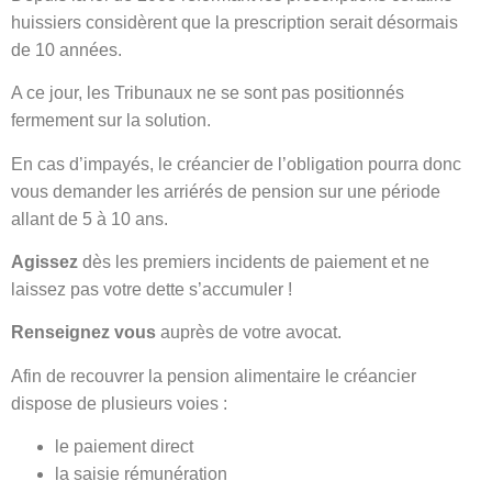
huissiers considèrent que la prescription serait désormais
de 10 années.
A ce jour, les Tribunaux ne se sont pas positionnés
fermement sur la solution.
En cas d’impayés, le créancier de l’obligation pourra donc
vous demander les arriérés de pension sur une période
allant de 5 à 10 ans.
Agissez
dès les premiers incidents de paiement et ne
laissez pas votre dette s’accumuler !
Renseignez vous
auprès de votre avocat.
Afin de recouvrer la pension alimentaire le créancier
dispose de plusieurs voies :
le paiement direct
la saisie rémunération