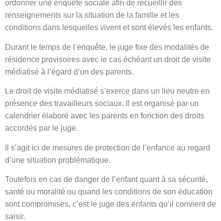
ordonner une enquête sociale afin de recueillir des
renseignements sur la situation de la famille et les
conditions dans lesquelles vivent et sont élevés les enfants.
Durant le temps de l’enquête, le juge fixe des modalités de
résidence provisoires avec le cas échéant un droit de visite
médiatisé à l’égard d’un des parents.
Le droit de visite médiatisé s’exerce dans un lieu neutre en
présence des travailleurs sociaux. Il est organisé par un
calendrier élaboré avec les parents en fonction des droits
accordés par le juge.
Il s’agit ici de mesures de protection de l’enfance au regard
d’une situation problématique.
Toutefois en cas de danger de l’enfant quant à sa sécurité,
santé ou moralité ou quand les conditions de son éducation
sont compromises, c’est le juge des enfants qu’il convient de
saisir.