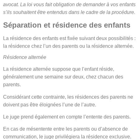
avocat. La loi vous fait obligation de demander à vos enfants
s’ils souhaitent être entendus dans le cadre de la procédure.
Séparation et résidence des enfants
La résidence des enfants est fixée suivant deux possibilités :
la résidence chez l’un des parents ou la résidence alternée.
Résidence alternée
La résidence alternée suppose que l’enfant réside,
généralement une semaine sur deux, chez chacun des
parents.
Considérant cette contrainte, les résidences des parents ne
doivent pas être éloignées l’une de l’autre.
Le juge prend également en compte l’entente des parents.
En cas de mésentente entre les parents ou d’absence de
communication, le juge privilégiera la résidence exclusive.