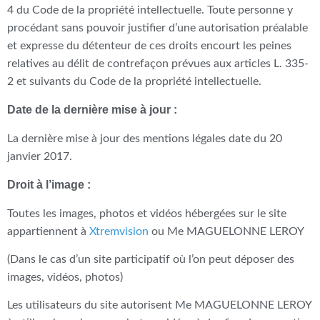
4 du Code de la propriété intellectuelle. Toute personne y
procédant sans pouvoir justifier d’une autorisation préalable
et expresse du détenteur de ces droits encourt les peines
relatives au délit de contrefaçon prévues aux articles L. 335-
2 et suivants du Code de la propriété intellectuelle.
Date de la dernière mise à jour :
La dernière mise à jour des mentions légales date du 20
janvier 2017.
Droit à l’image :
Toutes les images, photos et vidéos hébergées sur le site
appartiennent à
Xtremvision
ou Me MAGUELONNE LEROY
(Dans le cas d’un site participatif où l’on peut déposer des
images, vidéos, photos)
Les utilisateurs du site autorisent Me MAGUELONNE LEROY