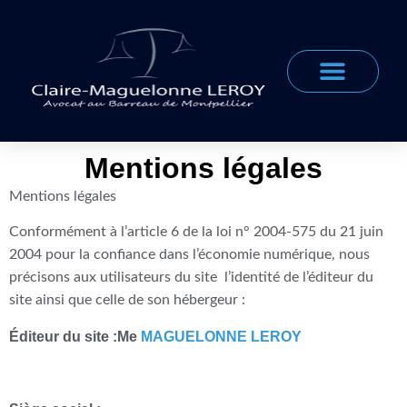
DOMAINES D’EXPERTISE
Mentions légales
Mentions légales
Conformément à l’article 6 de la loi n° 2004-575 du 21 juin
2004 pour la confiance dans l’économie numérique, nous
précisons aux utilisateurs du site l’identité de l’éditeur du
site ainsi que celle de son hébergeur :
Éditeur du site :Me
MAGUELONNE LEROY