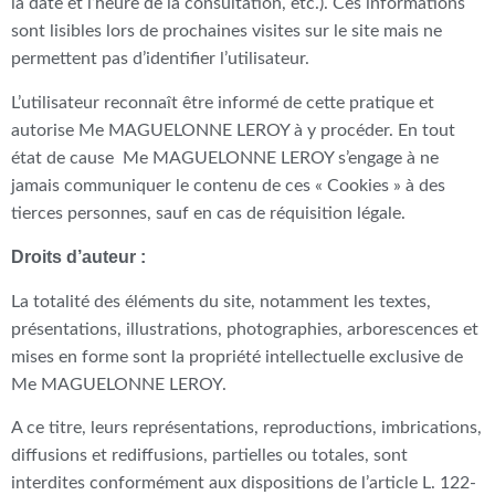
la date et l’heure de la consultation, etc.). Ces informations
sont lisibles lors de prochaines visites sur le site mais ne
permettent pas d’identifier l’utilisateur.
L’utilisateur reconnaît être informé de cette pratique et
autorise Me MAGUELONNE LEROY à y procéder. En tout
état de cause Me MAGUELONNE LEROY s’engage à ne
jamais communiquer le contenu de ces « Cookies » à des
tierces personnes, sauf en cas de réquisition légale.
Droits d’auteur :
La totalité des éléments du site, notamment les textes,
présentations, illustrations, photographies, arborescences et
mises en forme sont la propriété intellectuelle exclusive de
Me MAGUELONNE LEROY.
A ce titre, leurs représentations, reproductions, imbrications,
diffusions et rediffusions, partielles ou totales, sont
interdites conformément aux dispositions de l’article L. 122-