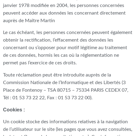
janvier 1978 modifiée en 2004, les personnes concernées
peuvent accéder aux données les concernant directement
auprès de Maître Martin
Le cas échéant, les personnes concernées peuvent également
obtenir la rectification, l’effacement des données les
concernant ou s’opposer pour motif légitime au traitement
de ces données, hormis les cas où la réglementation ne
permet pas l’exercice de ces droits.
Toute réclamation peut être introduite auprès de la
Commission Nationale de l’Informatique et des Libertés (3
Place de Fontenoy – TSA 80715 – 75334 PARIS CEDEX 07,
Tél : 01 53 73 22 22, Fax : 01 53 73 22 00).
Cookies :
Un cookie stocke des informations relatives à la navigation
de l’utilisateur sur le site (les pages que vous avez consultées,