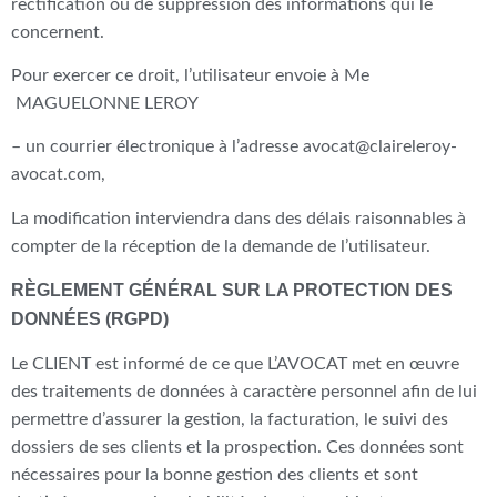
rectification ou de suppression des informations qui le
concernent.
Pour exercer ce droit, l’utilisateur envoie à Me
MAGUELONNE LEROY
– un courrier électronique à l’adresse
avocat@claireleroy-
avocat.com
,
La modification interviendra dans des délais raisonnables à
compter de la réception de la demande de l’utilisateur.
RÈGLEMENT GÉNÉRAL SUR LA PROTECTION DES
DONNÉES (RGPD)
Le CLIENT est informé de ce que L’AVOCAT met en œuvre
des traitements de données à caractère personnel afin de lui
permettre d’assurer la gestion, la facturation, le suivi des
dossiers de ses clients et la prospection. Ces données sont
nécessaires pour la bonne gestion des clients et sont