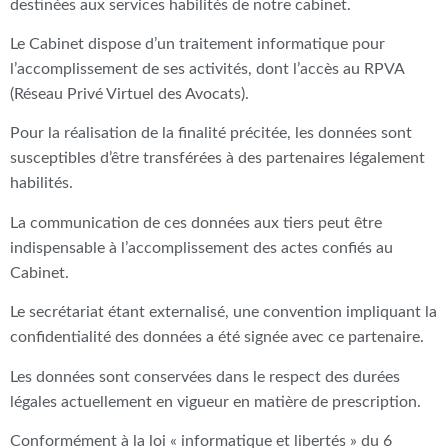
destinées aux services habilités de notre cabinet.
Le Cabinet dispose d’un traitement informatique pour
l’accomplissement de ses activités, dont l’accès au RPVA
(Réseau Privé Virtuel des Avocats).
Pour la réalisation de la finalité précitée, les données sont
susceptibles d’être transférées à des partenaires légalement
habilités.
La communication de ces données aux tiers peut être
indispensable à l’accomplissement des actes confiés au
Cabinet.
Le secrétariat étant externalisé, une convention impliquant la
confidentialité des données a été signée avec ce partenaire.
Les données sont conservées dans le respect des durées
légales actuellement en vigueur en matière de prescription.
Conformément à la loi « informatique et libertés » du 6