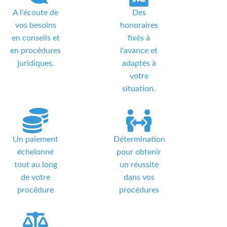
A l'écoute de
Des
vos besoins
honoraires
en conseils et
fixés à
en procédures
l'avance et
juridiques.
adaptés à
votre
situation.
Un paiement
Détermination
échelonné
pour obtenir
tout au long
un réussite
de votre
dans vos
procédure
procédures