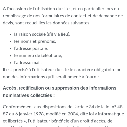
A l’occasion de l’utilisation du site , et en particulier lors du
remplissage de nos formulaires de contact et de demande de
devis, sont recueillies les données suivantes :
la raison sociale (s’il y a lieu),
les noms et prénoms,
l’adresse postale,
le numéro de téléphone,
l’adresse mail.
Il est précisé à l’utilisateur du site le caractère obligatoire ou
non des informations qu’il serait amené à fournir.
Accès, rectification ou suppression des informations
nominatives collectées :
Conformément aux dispositions de l’article 34 de la loi n° 48-
87 du 6 janvier 1978, modifié en 2004, dite loi « informatique
et libertés », l’utilisateur bénéficie d’un droit d’accès, de