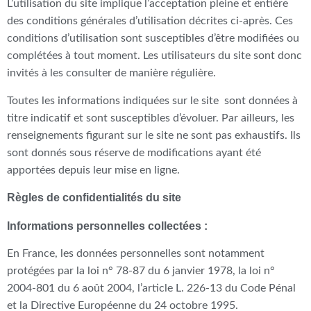
L’utilisation du site implique l’acceptation pleine et entière
des conditions générales d’utilisation décrites ci-après. Ces
conditions d’utilisation sont susceptibles d’être modifiées ou
complétées à tout moment. Les utilisateurs du site sont donc
invités à les consulter de manière régulière.
Toutes les informations indiquées sur le site sont données à
titre indicatif et sont susceptibles d’évoluer. Par ailleurs, les
renseignements figurant sur le site ne sont pas exhaustifs. Ils
sont donnés sous réserve de modifications ayant été
apportées depuis leur mise en ligne.
Règles de confidentialités du site
Informations personnelles collectées :
En France, les données personnelles sont notamment
protégées par la loi n° 78-87 du 6 janvier 1978, la loi n°
2004-801 du 6 août 2004, l’article L. 226-13 du Code Pénal
et la Directive Européenne du 24 octobre 1995.