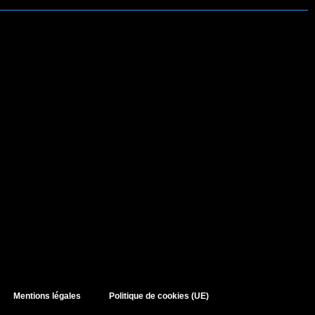
Mentions légales
Politique de cookies (UE)