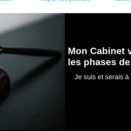
Mon Cabinet v
les phases de
Je suis et serais à