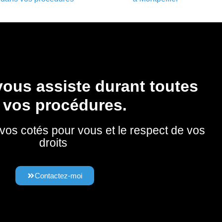
ous assiste durant toutes
 vos procédures.
 vos cotés pour vous et le respect de vos
droits
Contactez-moi