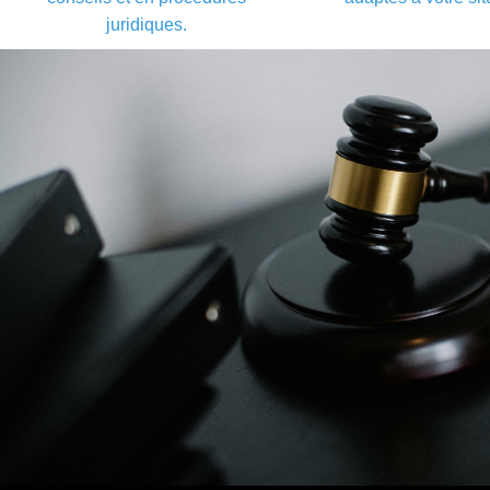
juridiques.