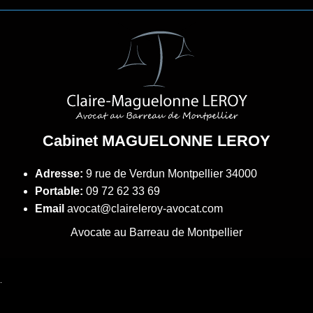
Cabinet MAGUELONNE LEROY
Adresse:
9 rue de Verdun
Montpellier 34000
Portable:
09 72 62 33 69
Email
avocat@claireleroy-avocat.com
Avocate au Barreau de Montpellier
.